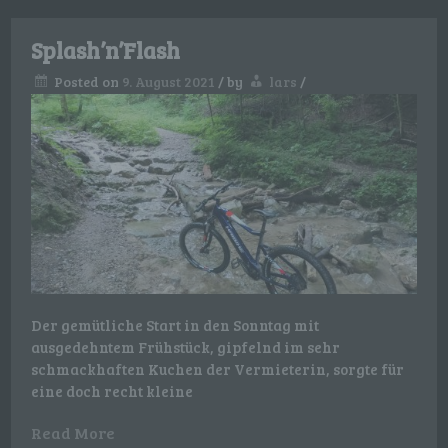
Splash’n’Flash
Posted on
9. August 2021
/
by
lars
/
Der gemütliche Start in den Sonntag mit
ausgedehntem Frühstück, gipfelnd im sehr
schmackhaften Kuchen der Vermieterin, sorgte für
eine doch recht kleine
Read More