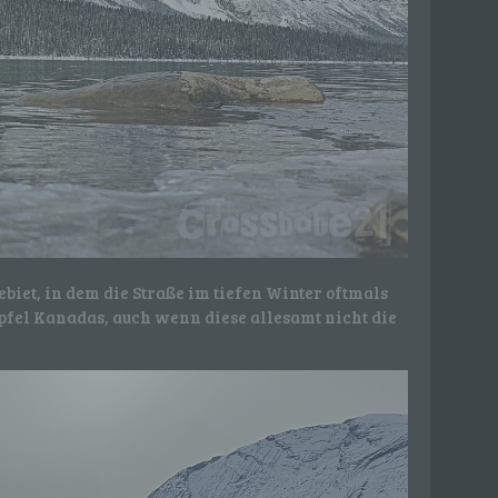
biet, in dem die Straße im tiefen Winter oftmals
ipfel Kanadas, auch wenn diese allesamt nicht die