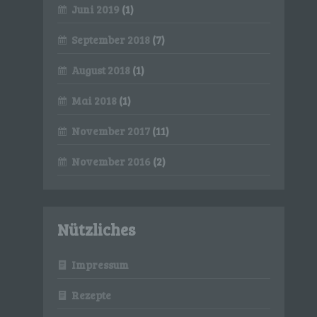
Juni 2019
(1)
September 2018
(7)
August 2018
(1)
Mai 2018
(1)
November 2017
(11)
November 2016
(2)
Nützliches
Impressum
Rezepte